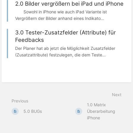
2.0 Bilder vergrößern bei iPad und iPhone
Sowohl in iPhone wie auch iPad Variante ist
Vergrößern der Bilder anhand eines Indikato...
3.0 Tester-Zusatzfelder (Attribute) für
Feedbacks
Der Planer hat ab jetzt die Möglichkeit Zusatzfelder
(Zusatzattribute) festzulegen, die dem Teste...
Next
Previous
1.0 Matrix
5.0 BUGs
Überarbeitung
iPhone