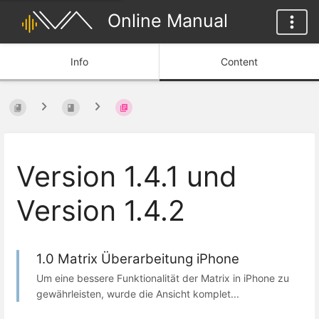
Online Manual
Info
Content
Version 1.4.1 und
Version 1.4.2
1.0 Matrix Überarbeitung iPhone
Um eine bessere Funktionalität der Matrix in iPhone zu
gewährleisten, wurde die Ansicht komplet...