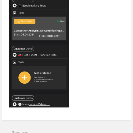
Previous