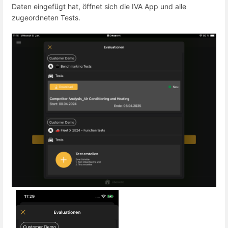
Daten eingefügt hat, öffnet sich die IVA App und alle
zugeordneten Tests.