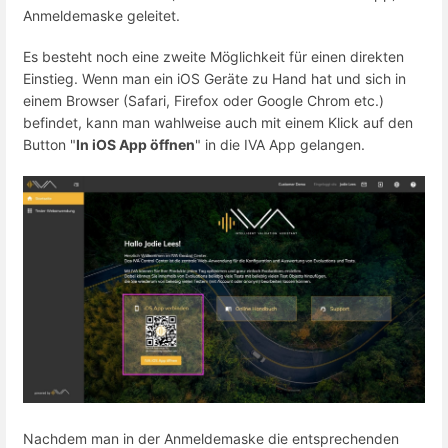
Anmeldemaske geleitet.
Es besteht noch eine zweite Möglichkeit für einen direkten
Einstieg. Wenn man ein iOS Geräte zu Hand hat und sich in
einem Browser (Safari, Firefox oder Google Chrom etc.)
befindet, kann man wahlweise auch mit einem Klick auf den
Button "
In iOS App öffnen
" in die IVA App gelangen.
Nachdem man in der Anmeldemaske die entsprechenden