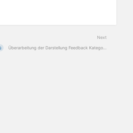
Next
Überarbeitung der Darstellung Feedback Katego...