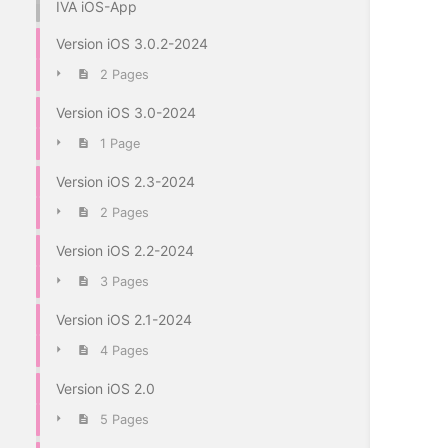
IVA iOS-App
Version iOS 3.0.2-2024
2 Pages
Version iOS 3.0-2024
1 Page
Version iOS 2.3-2024
2 Pages
Version iOS 2.2-2024
3 Pages
Version iOS 2.1-2024
4 Pages
Version iOS 2.0
5 Pages