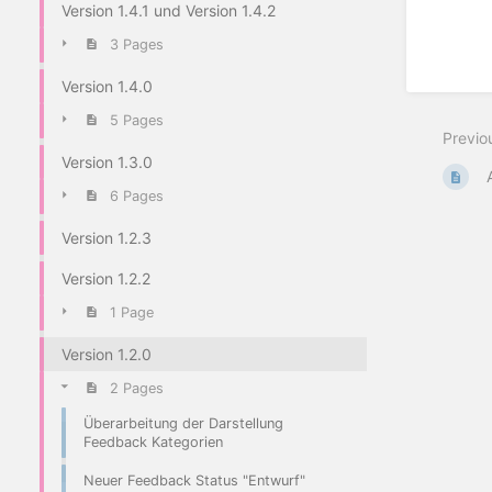
Version 1.4.1 und Version 1.4.2
3 Pages
Version 1.4.0
5 Pages
Previo
Version 1.3.0
6 Pages
Version 1.2.3
Version 1.2.2
1 Page
Version 1.2.0
2 Pages
Überarbeitung der Darstellung
Feedback Kategorien
Neuer Feedback Status "Entwurf"