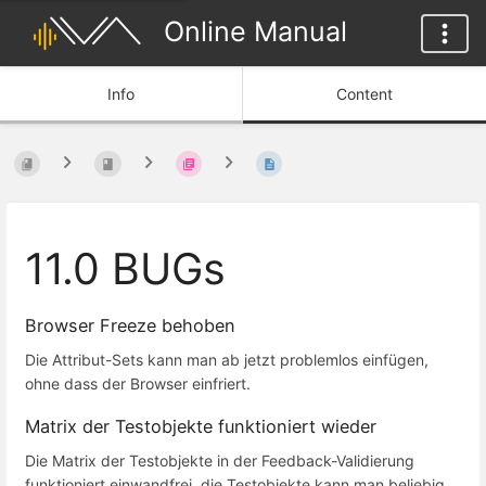
Online Manual
Info
Content
11.0 BUGs
Browser Freeze behoben
Die Attribut-Sets kann man ab jetzt problemlos einfügen,
ohne dass der Browser einfriert.
Matrix der Testobjekte funktioniert wieder
Die Matrix der Testobjekte in der Feedback-Validierung
funktioniert einwandfrei, die Testobjekte kann man beliebig