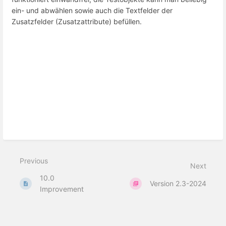
ein- und abwählen sowie auch die Textfelder der
Zusatzfelder (Zusatzattribute) befüllen.
Previous
Next
10.0
Version 2.3-2024
Improvement