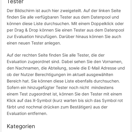
Tester
Der Bildschirm ist auch hier zweigeteilt. Auf der linken Seite
finden Sie alle verfügbaren Tester aus dem Datenpool und
können diese Liste durchsuchen. Mit einem Doppelklick oder
per Drag & Drop können Sie einen Tester aus dem Datenpool
zur Evaluation hinzufügen. Darüber hinaus können Sie auch
einen neuen Tester anlegen.
Auf der rechten Seite finden Sie alle Tester, die der
Evaluation zugeordnet sind. Dabei sehen Sie den Vornamen,
den Nachnamen, die Abteilung, sowie die E-Mail Adresse und
ob der Nutzer Berechtigungen im aktuell ausgewählten
Bereich hat. Sie können diese Liste ebenfalls durchsuchen.
Sofern ein hinzugefügter Tester noch nicht mindestens
einem Test zugeordnet ist, können Sie den Tester mit einem
Klick auf das X-Symbol (kurz warten bis sich das Symbol rot
färbt und nochmal drücken zum Bestätigen) aus der
Evaluation entfernen.
Kategorien