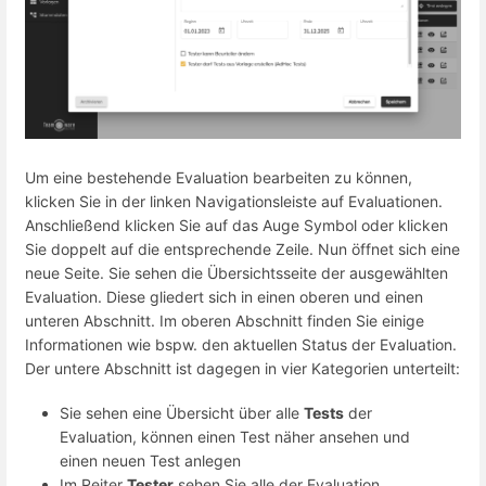
Um eine bestehende Evaluation bearbeiten zu können,
klicken Sie in der linken Navigationsleiste auf Evaluationen.
Anschließend klicken Sie auf das Auge Symbol oder klicken
Sie doppelt auf die entsprechende Zeile. Nun öffnet sich eine
neue Seite. Sie sehen die Übersichtsseite der ausgewählten
Evaluation. Diese gliedert sich in einen oberen und einen
unteren Abschnitt. Im oberen Abschnitt finden Sie einige
Informationen wie bspw. den aktuellen Status der Evaluation.
Der untere Abschnitt ist dagegen in vier Kategorien unterteilt:
Sie sehen eine Übersicht über alle
Tests
der
Evaluation, können einen Test näher ansehen und
einen neuen Test anlegen
Im Reiter
Tester
sehen Sie alle der Evaluation