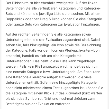
Der Bildschirm ist hier ebenfalls zweigeteilt. Auf der linken
Seite finden Sie alle verfügbaren Kategorien und Kategorie-
Sets und können die jeweilige Liste durchsuchen. Mit einem
Doppelklick oder per Drag & Drop können Sie eine Kategorie
oder ganze Sets von Kategorien zur Evaluation hinzufügen.
Auf der rechten Seite finden Sie alle Kategorien sowie
Unterkategorien, die der Evaluation zugeordnet sind. Dabei
sehen Sie, falls hinzugefügt, ein Icon sowie die Bezeichnung
der Kategorie. Falls vor dem Icon ein Pfeil-nach-unten-Icon
erscheint, handelt es sich um eine Kategorie mit
Unterkategorien. Das heißt, diese Liste kann zugeklappt
werden. Falls kein Pfeil angezeigt wird, handelt es sich um
eine normale Kategorie bzw. Unterkategorie. Am Ende kann
eine Kategorie-Hierarchie aufgebaut werden, die viele
Unterebenen enthält. Sofern eine hinzugefügte Kategorie
noch nicht mindestens einem Test zugeordnet ist, können Sie
die Kategorie mit einem Klick auf das X-Symbol (kurz warten
bis sich das Symbol rot färbt und nochmal drücken zum
Bestätigen) aus der Evaluation entfernen.