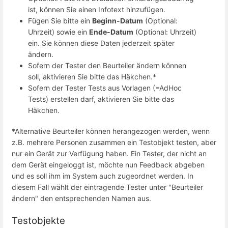
ist, können Sie einen Infotext hinzufügen.
Fügen Sie bitte ein
Beginn-Datum
(Optional:
Uhrzeit) sowie ein
Ende-Datum
(Optional: Uhrzeit)
ein. Sie können diese Daten jederzeit später
ändern.
Sofern der Tester den Beurteiler ändern können
soll, aktivieren Sie bitte das Häkchen.*
Sofern der Tester Tests aus Vorlagen (=AdHoc
Tests) erstellen darf, aktivieren Sie bitte das
Häkchen.
*Alternative Beurteiler können herangezogen werden, wenn
z.B. mehrere Personen zusammen ein Testobjekt testen, aber
nur ein Gerät zur Verfügung haben. Ein Tester, der nicht an
dem Gerät eingeloggt ist, möchte nun Feedback abgeben
und es soll ihm im System auch zugeordnet werden. In
diesem Fall wählt der eintragende Tester unter "Beurteiler
ändern" den entsprechenden Namen aus.
Testobjekte