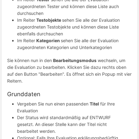
zugeordneten Tester und können diese Liste auch
durchsuchen
Im Reiter
Testobjekte
sehen Sie alle der Evaluation
zugeordneten Testobjekte und können diese Liste
ebenfalls durchsuchen
Im Reiter
Kategorien
sehen Sie alle der Evaluation
zugeordneten Kategorien und Unterkategorien
Sie können nun in den
Bearbeitungsmodus
wechseln, um
die Evaluation zu bearbeiten. Klicken Sie dazu rechts oben
auf den Button "Bearbeiten". Es öffnet sich ein Popup mit vier
Reitern.
Grunddaten
Vergeben Sie nun einen passenden
Titel
für Ihre
Evaluation
Der Status wird standardmäßig auf ENTWURF
gesetzt. An dieser Stelle kann der Titel nicht
bearbeitet werden.
Optional: Falls Ihre Evaluation erklärungsbedürftig