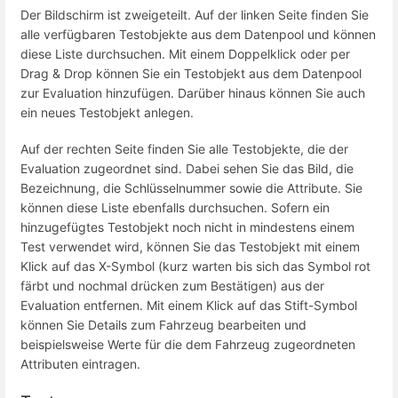
Der Bildschirm ist zweigeteilt. Auf der linken Seite finden Sie
alle verfügbaren Testobjekte aus dem Datenpool und können
diese Liste durchsuchen. Mit einem Doppelklick oder per
Drag & Drop können Sie ein Testobjekt aus dem Datenpool
zur Evaluation hinzufügen. Darüber hinaus können Sie auch
ein neues Testobjekt anlegen.
Auf der rechten Seite finden Sie alle Testobjekte, die der
Evaluation zugeordnet sind. Dabei sehen Sie das Bild, die
Bezeichnung, die Schlüsselnummer sowie die Attribute. Sie
können diese Liste ebenfalls durchsuchen. Sofern ein
hinzugefügtes Testobjekt noch nicht in mindestens einem
Test verwendet wird, können Sie das Testobjekt mit einem
Klick auf das X-Symbol (kurz warten bis sich das Symbol rot
färbt und nochmal drücken zum Bestätigen) aus der
Evaluation entfernen. Mit einem Klick auf das Stift-Symbol
können Sie Details zum Fahrzeug bearbeiten und
beispielsweise Werte für die dem Fahrzeug zugeordneten
Attributen eintragen.