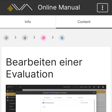
Online Manual
Info
Content
Bearbeiten einer
Evaluation