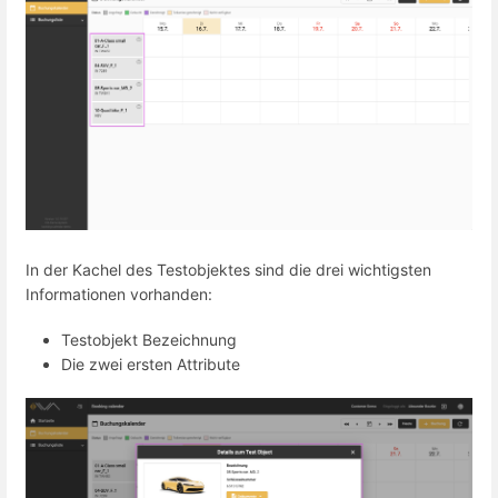
In der Kachel des Testobjektes sind die drei wichtigsten
Informationen vorhanden:
Testobjekt Bezeichnung
Die zwei ersten Attribute