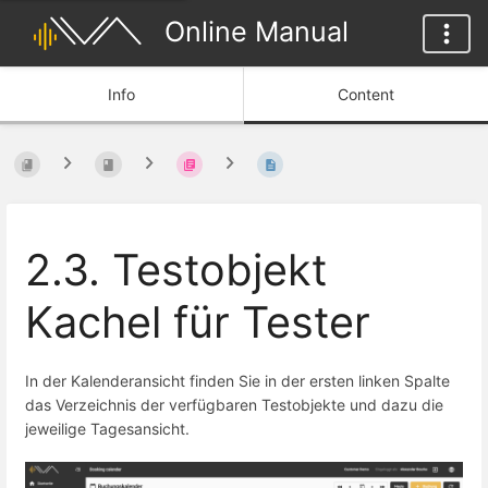
Online Manual
Info
Content
2.3. Testobjekt
Kachel für Tester
In der Kalenderansicht finden Sie in der ersten linken Spalte
das Verzeichnis der verfügbaren Testobjekte und dazu die
jeweilige Tagesansicht.