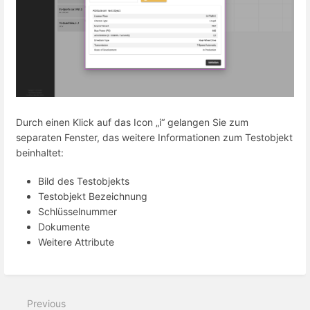
Durch einen Klick auf das Icon „i“ gelangen Sie zum
separaten Fenster, das weitere Informationen zum Testobjekt
beinhaltet:
Bild des Testobjekts
Testobjekt Bezeichnung
Schlüsselnummer
Dokumente
Weitere Attribute
Previous