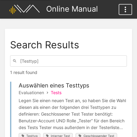
Online Manual
Search Results
1 result found
Auswählen eines Testtyps
Evaluationen
Tests
Legen Sie einen neuen Test an, so haben Sie die Wahl
diesen als einen der folgenden drei Testtypen zu
definieren: Geschlossener Test Tester benötigt:
Benutzer-Account UND Rolle „Tester“ für den Bereich
des Tests Tester muss außerdem in der Testerliste...
Testtyp
Interner Test
Geschlossender Test